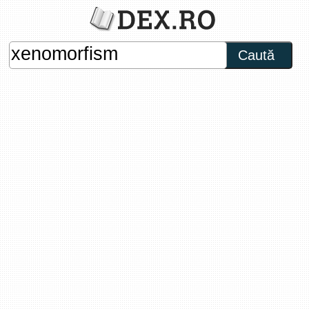
Caută