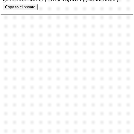
Copy to clipboard