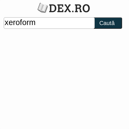
Caută