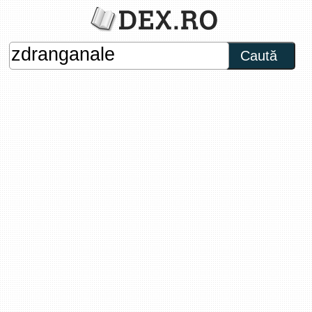
Caută