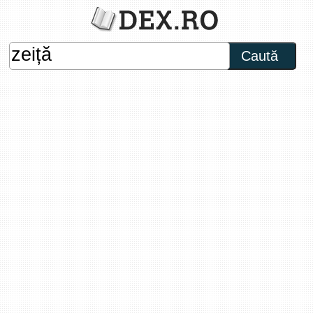
Caută