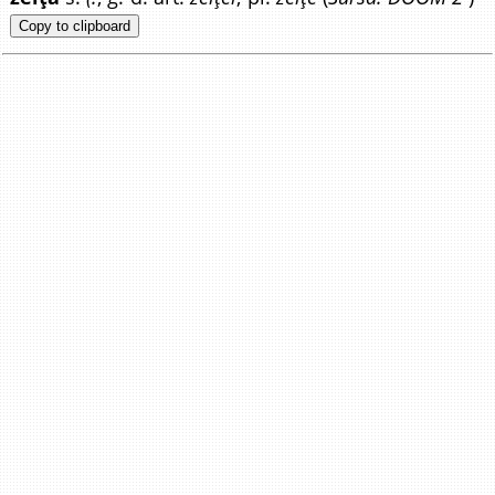
Copy to clipboard