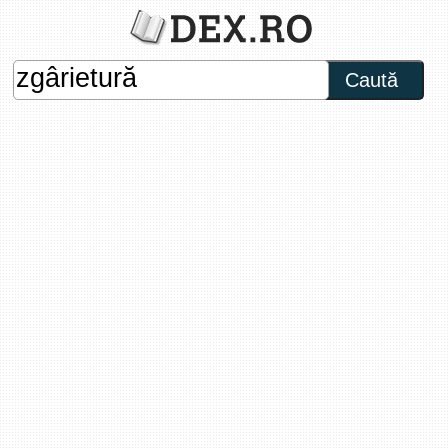
Caută