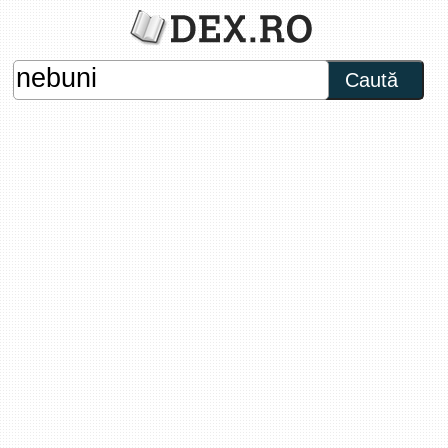
Caută